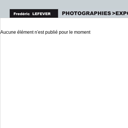
Aucune élément n'est publié pour le moment