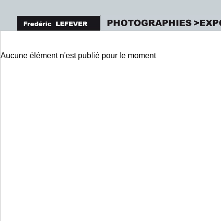
Aucune élément n'est publié pour le moment