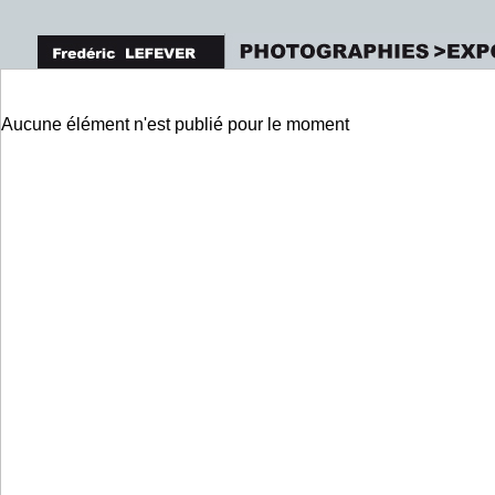
Aucune élément n'est publié pour le moment