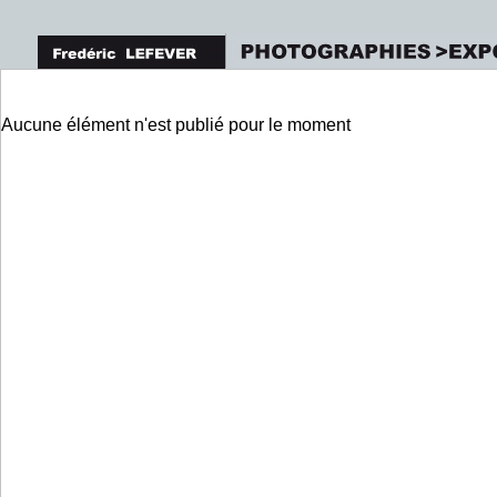
Aucune élément n'est publié pour le moment