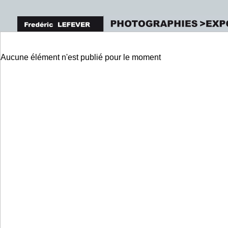
Aucune élément n'est publié pour le moment