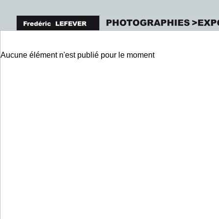
Aucune élément n'est publié pour le moment