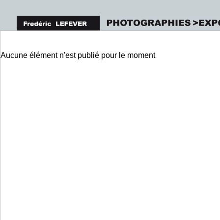
Aucune élément n'est publié pour le moment