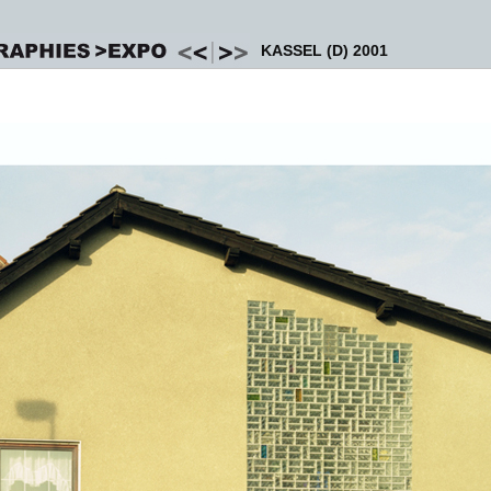
KASSEL (D) 2001